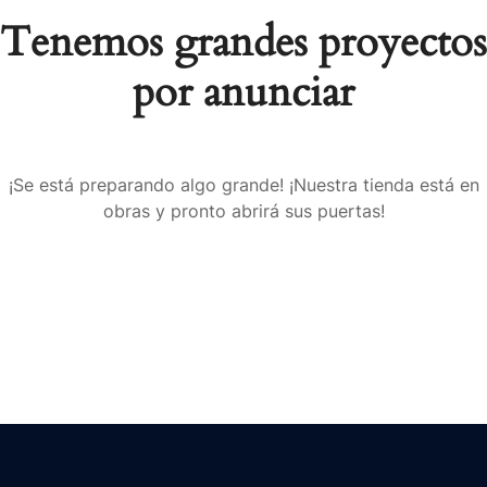
Tenemos grandes proyectos
por anunciar
¡Se está preparando algo grande! ¡Nuestra tienda está en
obras y pronto abrirá sus puertas!