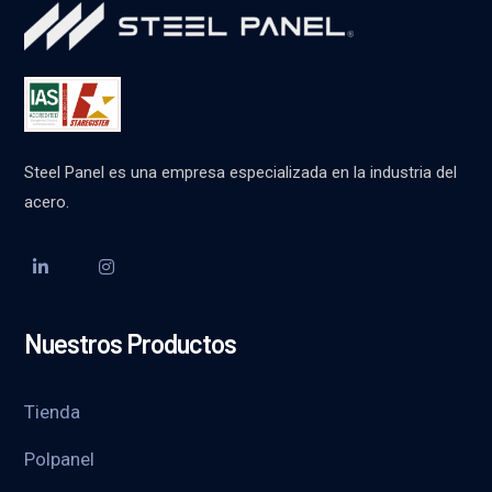
Steel Panel es una empresa especializada en la industria del
acero.
Nuestros Productos
Tienda
Polpanel