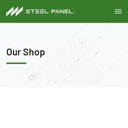
Our Shop