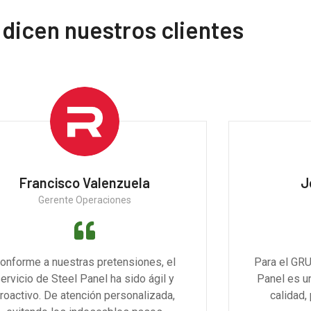
 dicen nuestros clientes
Francisco Valenzuela
J
Gerente Operaciones
onforme a nuestras pretensiones, el
Para el GRU
ervicio de Steel Panel ha sido ágil y
Panel es u
roactivo. De atención personalizada,
calidad,