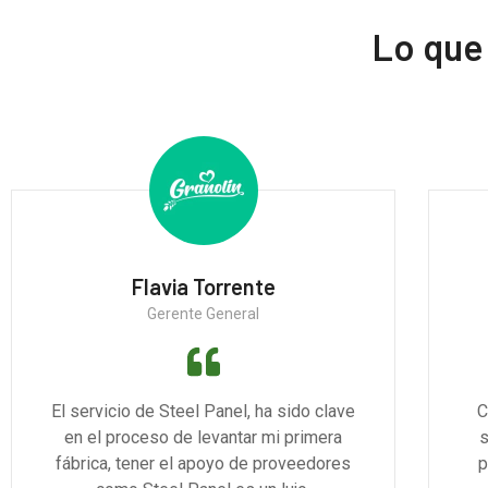
Lo que
Flavia Torrente
Gerente General
El servicio de Steel Panel, ha sido clave
C
en el proceso de levantar mi primera
s
fábrica, tener el apoyo de proveedores
p