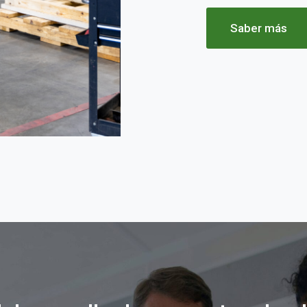
Saber más