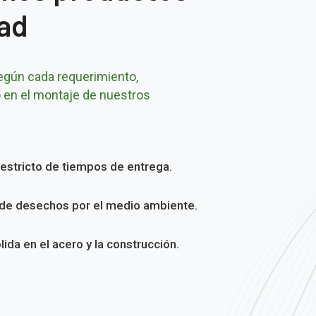
dad
gún cada requerimiento,
en el montaje de nuestros
estricto de tiempos de entrega.
de desechos por el medio ambiente.
lida en el acero y la construcción.