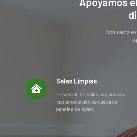
Apoyamos el 
d
Con vasta ex
e
Salas Limpias
Desarrollo de salas limpias con
implementación de nuestros
paneles de acero.