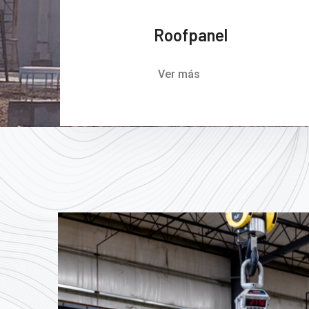
Roofpanel
Ver más