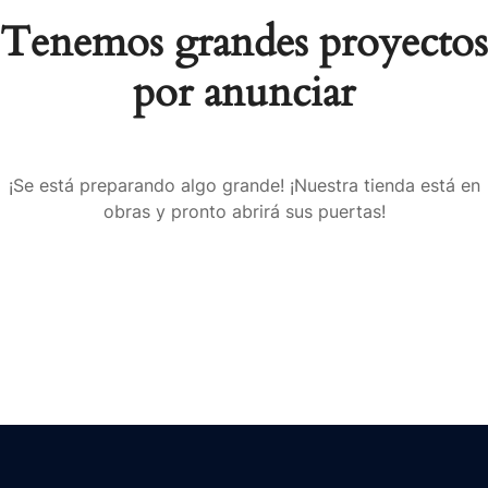
Tenemos grandes proyectos
por anunciar
¡Se está preparando algo grande! ¡Nuestra tienda está en
obras y pronto abrirá sus puertas!