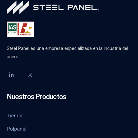
Steel Panel es una empresa especializada en la industria del
acero.
Nuestros Productos
Tienda
Polpanel