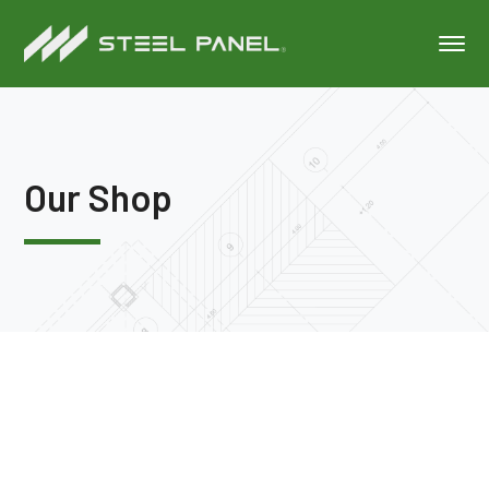
Our Shop