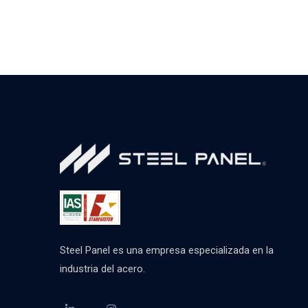
Steel Panel es una empresa especializada en la
industria del acero.