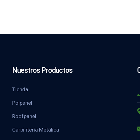
Nuestros Productos
Tienda
Polpanel
Roofpanel
Carpintería Metálica