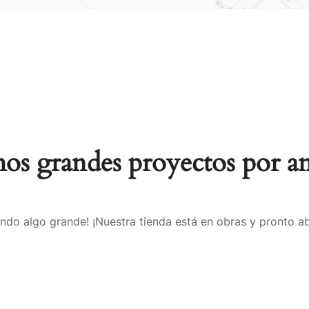
s grandes proyectos por a
ndo algo grande! ¡Nuestra tienda está en obras y pronto ab